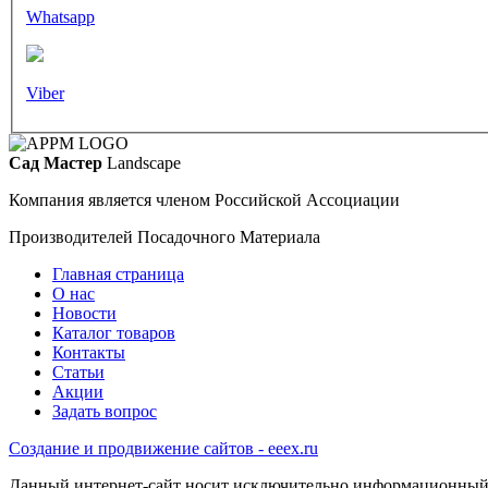
Whatsapp
Viber
Сад Мастер
Landscape
Компания является членом Российской Ассоциации
Производителей Посадочного Материала
Главная страница
О нас
Новости
Каталог товаров
Контакты
Статьи
Акции
Задать вопрос
Создание и продвижение сайтов - eeex.ru
Данный интернет-сайт носит исключительно информационный ха