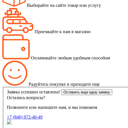
Выбирайте на сайте товар или услугу
Приезжайте к нам в магазин
Оплачивайте любым удобным способом
Радуйтесь покупке и приходите еще
Заявка успешно оставлена!
Оставить еще одну заявку
Остались вопросы?
Позвоните или напишите нам, и мы поможем
+7 (846) 972-40-49