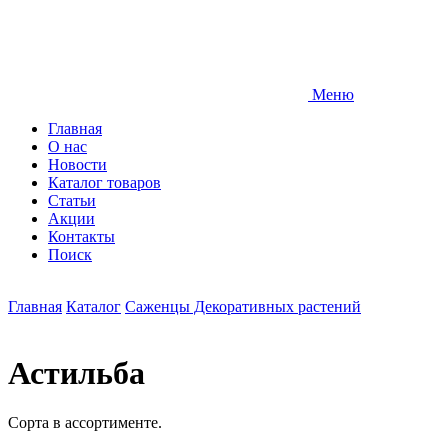
Меню
Главная
О нас
Новости
Каталог товаров
Статьи
Акции
Контакты
Поиск
Главная
Каталог
Саженцы Декоративных растений
Астильба
Сорта в ассортименте.