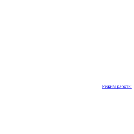
Режим работы