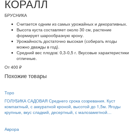
КОРАЛЛ
БРУСНИКА
Считается одним из самых урожайных и декоративных.
Высота куста составляет около 30 см, растение
формирует шарообразную крону.
Урожайность достаточно высокая (собирать ягоды
можно дважды в год).
Средний вес плодов: 0,3-0,5 г. Вкусовые характеристики
отличные.
От
400 ₽
Похожие товары
Торо
ГОЛУБИКА САДОВАЯ Среднего срока созревания. Куст
компактный, с аккуратной кроной, высотой до 1,5м. Ягоды
крупные, вкус сладкий, десертный, с малозаметной…
Аврора