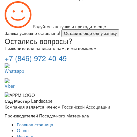
Радуйтесь покупке и приходите еще
Заявка успешно оставлена!
Оставить еще одну заявку
Остались вопросы?
Позвоните или напишите нам, и мы поможем
+7 (846) 972-40-49
Whatsapp
Viber
Сад Мастер
Landscape
Компания является членом Российской Ассоциации
Производителей Посадочного Материала
Главная страница
О нас
Новости