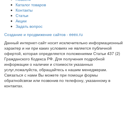
Каталог товаров
Контакты
Статьи
Акции
Задать вопрос
Создание и продвижение сайтов - eeex.ru
Данный интернет-сайт носит исключительно информационный
характер и ни при каких условиях не является публичной
офертой, которая определяется положениями Статьи 437 (2)
Гражданского Кодекса РФ. Для получения подробной
информации о наличии и стоимости указанных
услуг,пожалуйста, обращайтесь к нашим менеджерам.
Связаться с нами Вы можете при помощи формы
обратнойсвязи или позвонив по телефону, указанному в
контактах.