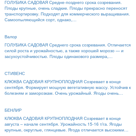
ГОЛУБИКА САДОВАЯ Средне-позднего срока созревания.
Плоды крупные, очень сладкие. Плоды прекрасно переносят
транспортировку. Подходят для коммерческого выращивания.
Самоопыляющийся сорт, однако,…
Валор
ГОЛУБИКА САДОВАЯ Среднего срока созревания. Отличается
силой роста и урожайностью, а также хорошей морозо — и
засухоустойчивостью. Плоды одинакового размера,…
СТИВЕНС
КЛЮКВА САДОВАЯ КРУПНОПЛОДНАЯ Созревает в конце
сентября. Формирует мощную вегетативную массу. Устойчив к
болезням и заморозкам. Очень урожайный. Ягоды очень…
БЕНЛИР
КЛЮКВА САДОВАЯ КРУПНОПЛОДНАЯ Созревает в конце
августа – начале сентября. Урожайность 15-16 т/га. Ягоды
крупные, округлые, глянцевые. Ягода отличается высокими…