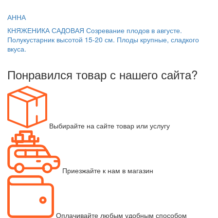
АННА
КНЯЖЕНИКА САДОВАЯ Созревание плодов в августе.
Полукустарник высотой 15-20 см. Плоды крупные, сладкого
вкуса.
Понравился товар с нашего сайта?
Выбирайте на сайте товар или услугу
Приезжайте к нам в магазин
Оплачивайте любым удобным способом