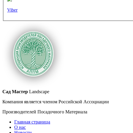
Viber
Сад Мастер
Landscape
Компания является членом Российской Ассоциации
Производителей Посадочного Материала
Главная страница
О нас
Новости