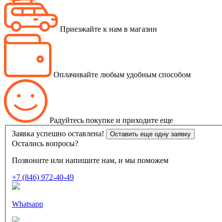
Приезжайте к нам в магазин
Оплачивайте любым удобным способом
Радуйтесь покупке и приходите еще
Заявка успешно оставлена!
Оставить еще одну заявку
Остались вопросы?
Позвоните или напишите нам, и мы поможем
+7 (846) 972-40-49
Whatsapp