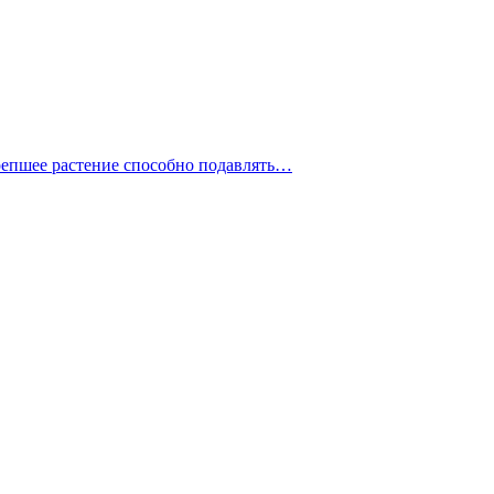
крепшее растение способно подавлять…