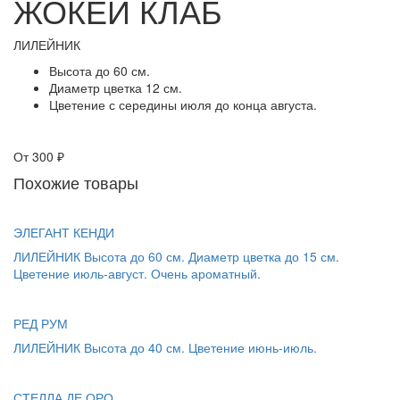
ЖОКЕЙ КЛАБ
ЛИЛЕЙНИК
Высота до 60 см.
Диаметр цветка 12 см.
Цветение с середины июля до конца августа.
От
300 ₽
Похожие товары
ЭЛЕГАНТ КЕНДИ
ЛИЛЕЙНИК Высота до 60 см. Диаметр цветка до 15 см.
Цветение июль-август. Очень ароматный.
РЕД РУМ
ЛИЛЕЙНИК Высота до 40 см. Цветение июнь-июль.
СТЕЛЛА ДЕ ОРО