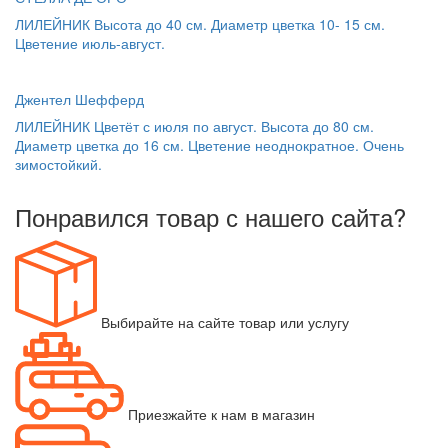
ЛИЛЕЙНИК Высота до 40 см. Диаметр цветка 10- 15 см.
Цветение июль-август.
Джентел Шефферд
ЛИЛЕЙНИК Цветёт с июля по август. Высота до 80 см.
Диаметр цветка до 16 см. Цветение неоднократное. Очень
зимостойкий.
Понравился товар с нашего сайта?
Выбирайте на сайте товар или услугу
Приезжайте к нам в магазин