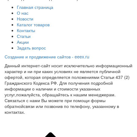
Главная страница
О нас
Новости
Каталог товаров
Контакты
Статьи
Акции
Задать вопрос
Создание и продвижение сайтов - eeex.ru
Данный интернет-сайт носит исключительно информационный
характер и ни при каких условиях не является публичной
офертой, которая определяется положениями Статьи 437 (2)
Гражданского Кодекса РФ. Для получения подробной
информации о наличии и стоимости указанных
услуг,пожалуйста, обращайтесь к нашим менеджерам.
Связаться с нами Вы можете при помощи формы
обратнойсвязи или позвонив по телефону, указанному в
контактах.