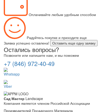
Оплачивайте любым удобным способом
Радуйтесь покупке и приходите еще
Заявка успешно оставлена!
Оставить еще одну заявку
Остались вопросы?
Позвоните или напишите нам, и мы поможем
+7 (846) 972-40-49
Whatsapp
Viber
Сад Мастер
Landscape
Компания является членом Российской Ассоциации
Производителей Посадочного Материала