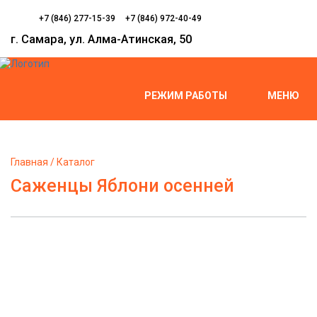
+7 (846) 277-15-39
+7 (846) 972-40-49
г. Самара, ул. Алма-Атинская, 50
РЕЖИМ РАБОТЫ
МЕНЮ
Главная
Каталог
Саженцы Яблони осенней